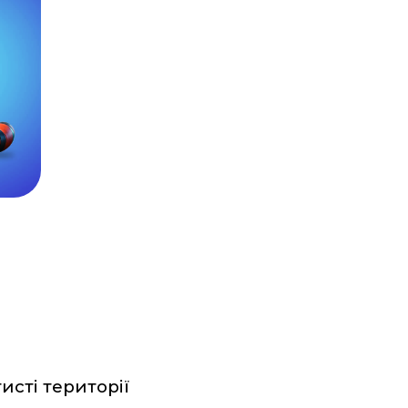
исті території