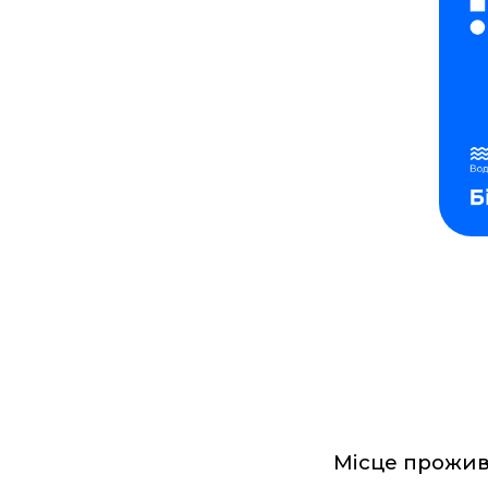
Місце прожив