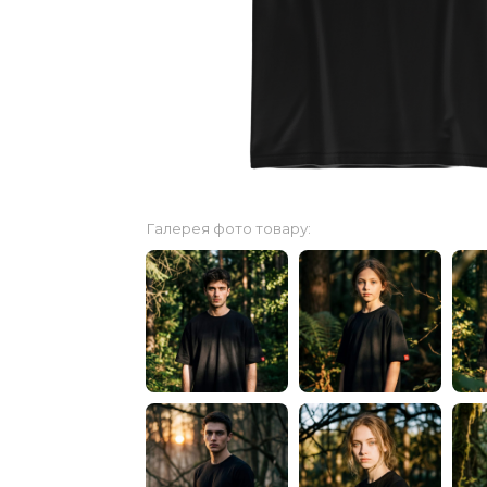
Галерея фото товару: